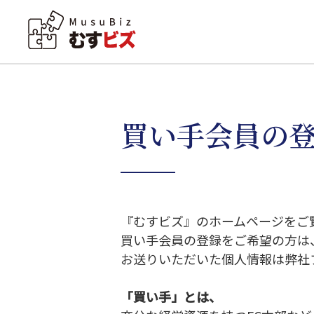
買い手会員の
『むすビズ』のホームページをご
買い手会員の登録をご希望の方は
お送りいただいた個人情報は弊社
「買い手」とは、