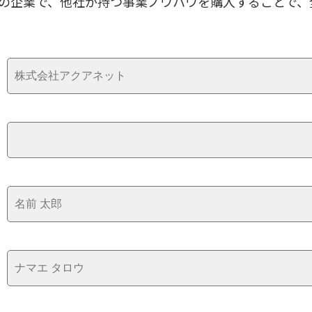
どの企業で、他社が持つ事業ノウハウを購入することで