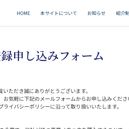
HOME
本サイトについて
お知らせ
紹介
登録申し込みフォーム
覧いただき誠にありがとうございます。
、お気軽に下記のメールフォームからお申し込みくださ
プライバシーポリシーに沿って取り扱いいたします。