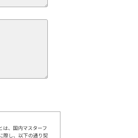
とは、国内マスターフ
に際し、以下の通り契