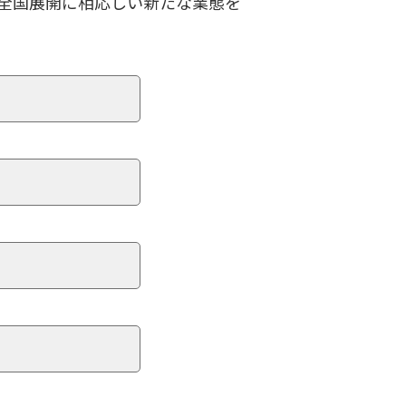
、全国展開に相応しい新たな業態を