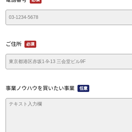
ご住所
必須
事業ノウハウを買いたい事業
任意