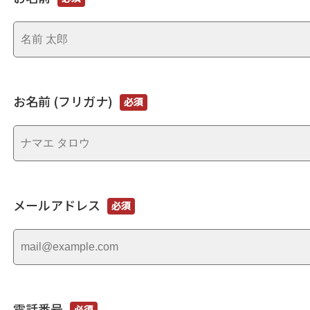
お名前 (フリガナ)
必須
メールアドレス
必須
電話番号
必須