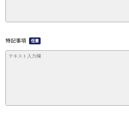
特記事項
任意