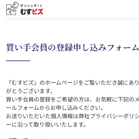
買い手会員の登録申し込みフォー
『むすビズ』のホームページをご覧いただき誠にあ
がとうございます。
買い手会員の登録をご希望の方は、お気軽に下記の
ールフォームからお申し込みください。
お送りいただいた個人情報は弊社プライバシーポリ
ーに沿って取り扱いいたします。