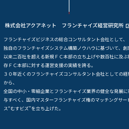
株式会社アクアネット フランチャイズ経営研究所
フランチャイズビジネスの総合コンサルタント会社として、
独自のフランチャイズシステム構築ノウハウに基づいて、創
以来二百社を超える新規ＦＣ本部の立ち上げや数百社に及ぶ
存ＦＣ本部に対する運営支援の実績を誇る。
３０年近くのフランチャイズコンサルタント会社としての経
から、
全国の中小・零細企業とフランチャイズ業界の健全な発展に
与すべく、国内マスターフランチャイズ権のマッチングサー
ス“むすビズ”を立ち上げた。