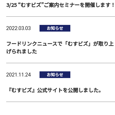
3/25 “むすビズ”ご案内セミナーを開催します
お知らせ
2022.03.03
フードリンクニュースで「むすビズ」が取り上
げられました
お知らせ
2021.11.24
『むすビズ』公式サイトを公開しました。