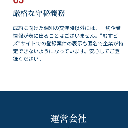
05
厳格な守秘義務
成約に向けた個別の交渉時以外には、一切企業
情報が表に出ることはございません。“むすビ
ズ”サイトでの登録案件の表示も匿名で企業が特
定できないようになっています。安心してご登
録ください。
運営会社