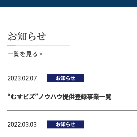
お知らせ
一覧を見る >
お知らせ
2023.02.07
“むすビズ”ノウハウ提供登録事業一覧
お知らせ
2022.03.03