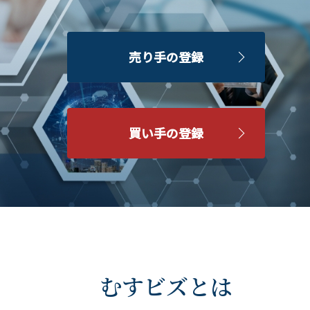
売り手の登録
買い手の登録
むすビズとは