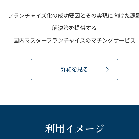
フランチャイズ化の成功要因とその実現に向けた課
解決策を提供する
国内マスターフランチャイズのマチングサービス
詳細を見る
利用イメージ