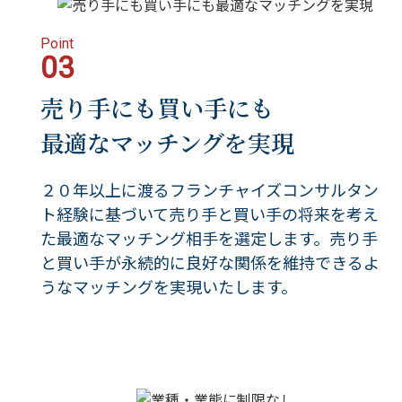
Point
03
売り手にも買い手にも
最適なマッチングを実現
２０年以上に渡るフランチャイズコンサルタン
ト経験に基づいて売り手と買い手の将来を考え
た最適なマッチング相手を選定します。売り手
と買い手が永続的に良好な関係を維持できるよ
うなマッチングを実現いたします。