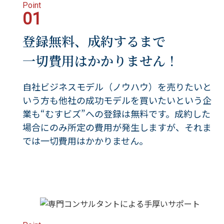
Point
01
登録無料、成約するまで
一切費用はかかりません！
自社ビジネスモデル（ノウハウ）を売りたいと
いう方も他社の成功モデルを買いたいという企
業も“むすビズ”への登録は無料です。成約した
場合にのみ所定の費用が発生しますが、それま
では一切費用はかかりません。