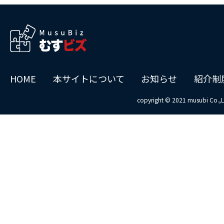
HOME
本サイトについて
お知らせ
紹介制
copyright © 2021 musubi Co.,L