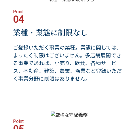
Point
04
業種・業態に制限なし
ご登録いただく事業の業種。業態に関しては、
まったく制限はございません。多店舗展開でき
る事業であれば、小売り、飲食、各種サービ
ス、不動産、建築、農業、漁業など登録いただ
く事業分野に制限はありません。
Point