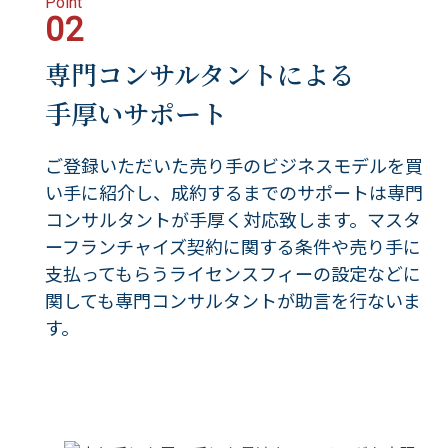
Point
02
専門コンサルタントによる
手厚いサポート
ご登録いただいた売り手のビジネスモデルを買
い手に紹介し、成約するまでのサポートは専門
コンサルタントが手厚く対応致します。マスタ
ーフランチャイズ契約に関する条件や売り手に
支払ってもらうライセンスフィーの設定などに
関しても専門コンサルタントが助言を行ないま
す。