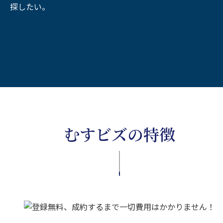
探したい。
むすビズの特徴